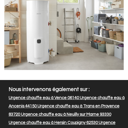
Nous intervenons également sur :
Urgence chauffe eau à Vence 06140
Urgence chauffe eau à
Ancenis 44150
Urgence chauffe eau à Trans en Provence
83720
Urgence chauffe eau à Neuilly sur Marne 93330
Urgence chauffe eau à Hersin Coupigny 62530
Urgence