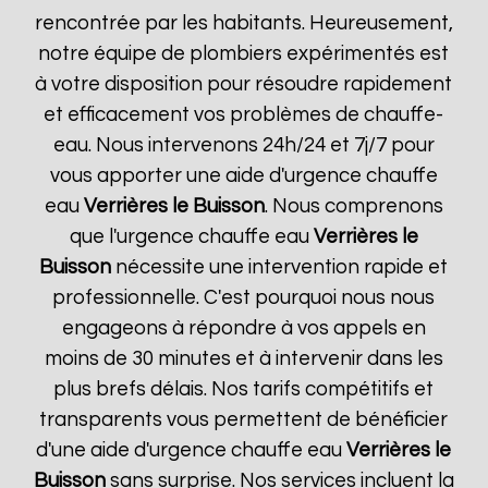
rencontrée par les habitants. Heureusement,
notre équipe de plombiers expérimentés est
à votre disposition pour résoudre rapidement
et efficacement vos problèmes de chauffe-
eau. Nous intervenons 24h/24 et 7j/7 pour
vous apporter une aide d'urgence chauffe
eau
Verrières le Buisson
. Nous comprenons
que l'urgence chauffe eau
Verrières le
Buisson
nécessite une intervention rapide et
professionnelle. C'est pourquoi nous nous
engageons à répondre à vos appels en
moins de 30 minutes et à intervenir dans les
plus brefs délais. Nos tarifs compétitifs et
transparents vous permettent de bénéficier
d'une aide d'urgence chauffe eau
Verrières le
Buisson
sans surprise. Nos services incluent la