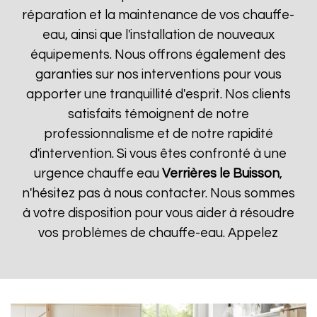
réparation et la maintenance de vos chauffe-
eau, ainsi que l'installation de nouveaux
équipements. Nous offrons également des
garanties sur nos interventions pour vous
apporter une tranquillité d'esprit. Nos clients
satisfaits témoignent de notre
professionnalisme et de notre rapidité
d'intervention. Si vous êtes confronté à une
urgence chauffe eau
Verrières le Buisson
,
n'hésitez pas à nous contacter. Nous sommes
à votre disposition pour vous aider à résoudre
vos problèmes de chauffe-eau. Appelez