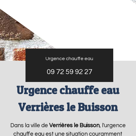
Urgence chauffe eau
09 72 59 92 27
Urgence chauffe eau
Verrières le Buisson
Dans la ville de
Verrières le Buisson
, l'urgence
chauffe eau est une situation couramment