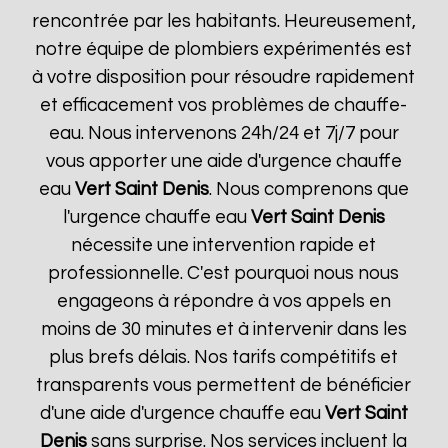
rencontrée par les habitants. Heureusement,
notre équipe de plombiers expérimentés est
à votre disposition pour résoudre rapidement
et efficacement vos problèmes de chauffe-
eau. Nous intervenons 24h/24 et 7j/7 pour
vous apporter une aide d'urgence chauffe
eau
Vert Saint Denis
. Nous comprenons que
l'urgence chauffe eau
Vert Saint Denis
nécessite une intervention rapide et
professionnelle. C'est pourquoi nous nous
engageons à répondre à vos appels en
moins de 30 minutes et à intervenir dans les
plus brefs délais. Nos tarifs compétitifs et
transparents vous permettent de bénéficier
d'une aide d'urgence chauffe eau
Vert Saint
Denis
sans surprise. Nos services incluent la