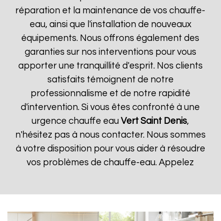
réparation et la maintenance de vos chauffe-
eau, ainsi que l'installation de nouveaux
équipements. Nous offrons également des
garanties sur nos interventions pour vous
apporter une tranquillité d'esprit. Nos clients
satisfaits témoignent de notre
professionnalisme et de notre rapidité
d'intervention. Si vous êtes confronté à une
urgence chauffe eau
Vert Saint Denis
,
n'hésitez pas à nous contacter. Nous sommes
à votre disposition pour vous aider à résoudre
vos problèmes de chauffe-eau. Appelez