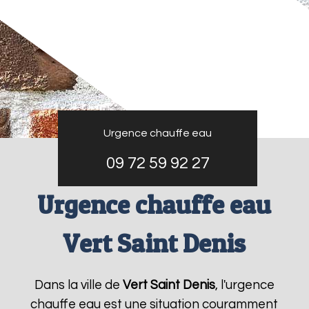
Urgence chauffe eau
09 72 59 92 27
Urgence chauffe eau
Vert Saint Denis
Dans la ville de
Vert Saint Denis
, l'urgence
chauffe eau est une situation couramment