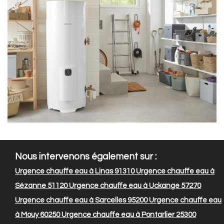
Nous intervenons également sur :
Urgence chauffe eau à Linas 91310
Urgence chauffe eau à
Sézanne 51120
Urgence chauffe eau à Uckange 57270
Urgence chauffe eau à Sarcelles 95200
Urgence chauffe eau
à Mouy 60250
Urgence chauffe eau à Pontarlier 25300