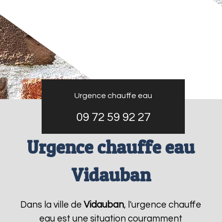
Urgence chauffe eau
09 72 59 92 27
Urgence chauffe eau
Vidauban
Dans la ville de
Vidauban
, l'urgence chauffe
eau est une situation couramment