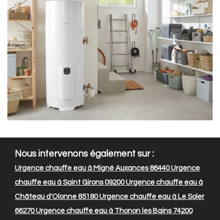
Nous intervenons également sur :
Urgence chauffe eau à Migné Auxances 86440
Urgence
chauffe eau à Saint Girons 09200
Urgence chauffe eau à
Château d'Olonne 85180
Urgence chauffe eau à Le Soler
66270
Urgence chauffe eau à Thonon les Bains 74200