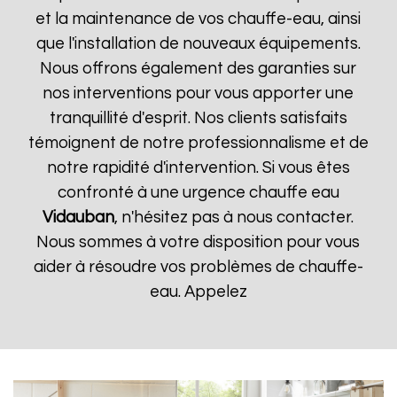
et la maintenance de vos chauffe-eau, ainsi
que l'installation de nouveaux équipements.
Nous offrons également des garanties sur
nos interventions pour vous apporter une
tranquillité d'esprit. Nos clients satisfaits
témoignent de notre professionnalisme et de
notre rapidité d'intervention. Si vous êtes
confronté à une urgence chauffe eau
Vidauban
, n'hésitez pas à nous contacter.
Nous sommes à votre disposition pour vous
aider à résoudre vos problèmes de chauffe-
eau. Appelez