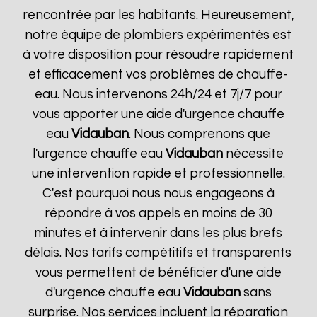
rencontrée par les habitants. Heureusement,
notre équipe de plombiers expérimentés est
à votre disposition pour résoudre rapidement
et efficacement vos problèmes de chauffe-
eau. Nous intervenons 24h/24 et 7j/7 pour
vous apporter une aide d'urgence chauffe
eau
Vidauban
. Nous comprenons que
l'urgence chauffe eau
Vidauban
nécessite
une intervention rapide et professionnelle.
C'est pourquoi nous nous engageons à
répondre à vos appels en moins de 30
minutes et à intervenir dans les plus brefs
délais. Nos tarifs compétitifs et transparents
vous permettent de bénéficier d'une aide
d'urgence chauffe eau
Vidauban
sans
surprise. Nos services incluent la réparation