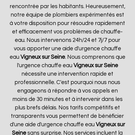
rencontrée par les habitants. Heureusement,
notre équipe de plombiers expérimentés est
à votre disposition pour résoudre rapidement
et efficacement vos problèmes de chauffe-
eau. Nous intervenons 24h/24 et 7j/7 pour
vous apporter une aide d'urgence chauffe
eau
Vigneux sur Seine
. Nous comprenons que
l'urgence chauffe eau
Vigneux sur Seine
nécessite une intervention rapide et
professionnelle. C'est pourquoi nous nous
engageons à répondre à vos appels en
moins de 30 minutes et à intervenir dans les
plus brefs délais. Nos tarifs compétitifs et
transparents vous permettent de bénéficier
d'une aide d'urgence chauffe eau
Vigneux sur
Seine
sans surprise. Nos services incluent la