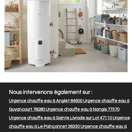
Nous intervenons également sur :
Urgence chauffe eau à Anglet 64600
Urgence chauffe eau à
Guyancourt 78280
Urgence chauffe eau à Nangis 77370
Urgence chauffe eau à Sainte Livrade sur Lot 47110
Urgence
chauffe eau à Le Poinçonnet 36330
Urgence chauffe eau à