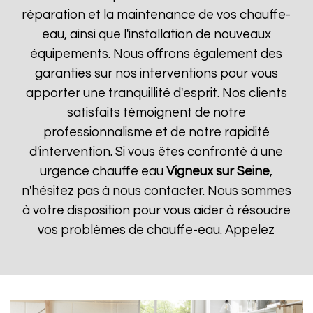
réparation et la maintenance de vos chauffe-
eau, ainsi que l'installation de nouveaux
équipements. Nous offrons également des
garanties sur nos interventions pour vous
apporter une tranquillité d'esprit. Nos clients
satisfaits témoignent de notre
professionnalisme et de notre rapidité
d'intervention. Si vous êtes confronté à une
urgence chauffe eau
Vigneux sur Seine
,
n'hésitez pas à nous contacter. Nous sommes
à votre disposition pour vous aider à résoudre
vos problèmes de chauffe-eau. Appelez