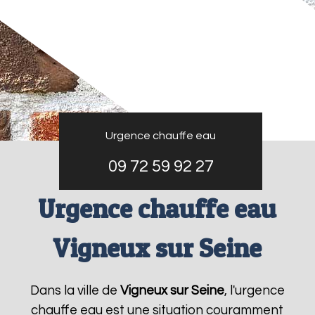
Urgence chauffe eau
09 72 59 92 27
Urgence chauffe eau
Vigneux sur Seine
Dans la ville de
Vigneux sur Seine
, l'urgence
chauffe eau est une situation couramment