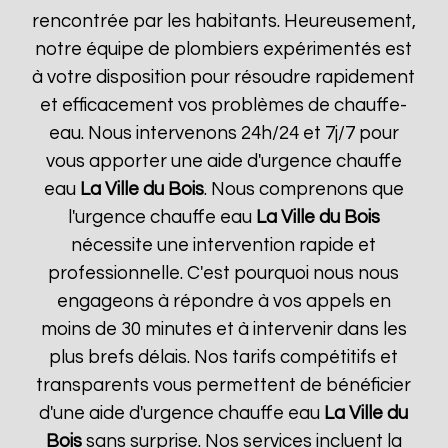
rencontrée par les habitants. Heureusement,
notre équipe de plombiers expérimentés est
à votre disposition pour résoudre rapidement
et efficacement vos problèmes de chauffe-
eau. Nous intervenons 24h/24 et 7j/7 pour
vous apporter une aide d'urgence chauffe
eau
La Ville du Bois
. Nous comprenons que
l'urgence chauffe eau
La Ville du Bois
nécessite une intervention rapide et
professionnelle. C'est pourquoi nous nous
engageons à répondre à vos appels en
moins de 30 minutes et à intervenir dans les
plus brefs délais. Nos tarifs compétitifs et
transparents vous permettent de bénéficier
d'une aide d'urgence chauffe eau
La Ville du
Bois
sans surprise. Nos services incluent la