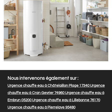
Nous intervenons également sur :
Urgence chauffe eau à Châtelaillon Plage 17340
Urgence
chauffe eau à Cran Gevrier 74960
Urgence chauffe eau à
Embrun 05200
Urgence chauffe eau à Lillebonne 76170
Urgence chauffe eau à Pierrelaye 95480