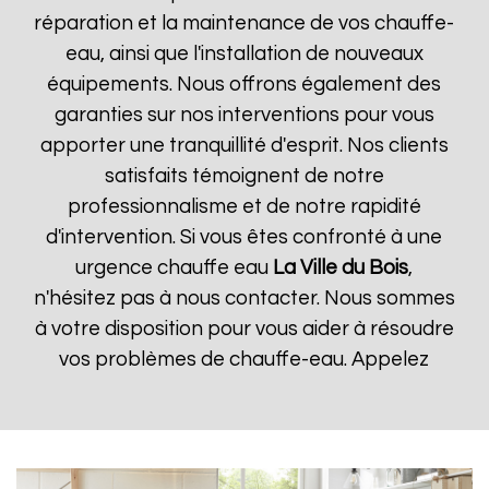
réparation et la maintenance de vos chauffe-
eau, ainsi que l'installation de nouveaux
équipements. Nous offrons également des
garanties sur nos interventions pour vous
apporter une tranquillité d'esprit. Nos clients
satisfaits témoignent de notre
professionnalisme et de notre rapidité
d'intervention. Si vous êtes confronté à une
urgence chauffe eau
La Ville du Bois
,
n'hésitez pas à nous contacter. Nous sommes
à votre disposition pour vous aider à résoudre
vos problèmes de chauffe-eau. Appelez