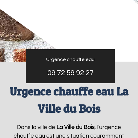
Urgence chauffe eau
09 72 59 92 27
Urgence chauffe eau La
Ville du Bois
Dans la ville de
La Ville du Bois
, l'urgence
chauffe eau est une situation couramment