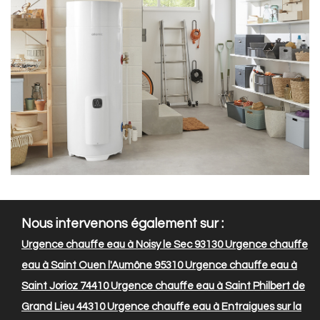
Nous intervenons également sur :
Urgence chauffe eau à Noisy le Sec 93130
Urgence chauffe
eau à Saint Ouen l'Aumône 95310
Urgence chauffe eau à
Saint Jorioz 74410
Urgence chauffe eau à Saint Philbert de
Grand Lieu 44310
Urgence chauffe eau à Entraigues sur la