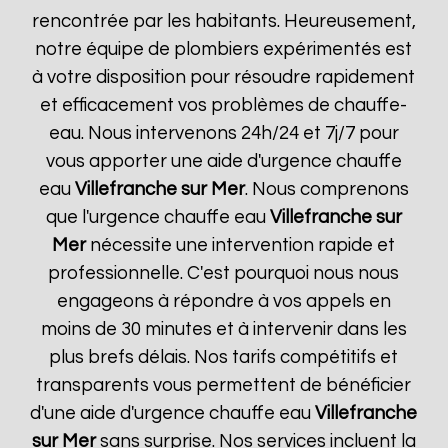
rencontrée par les habitants. Heureusement,
notre équipe de plombiers expérimentés est
à votre disposition pour résoudre rapidement
et efficacement vos problèmes de chauffe-
eau. Nous intervenons 24h/24 et 7j/7 pour
vous apporter une aide d'urgence chauffe
eau
Villefranche sur Mer
. Nous comprenons
que l'urgence chauffe eau
Villefranche sur
Mer
nécessite une intervention rapide et
professionnelle. C'est pourquoi nous nous
engageons à répondre à vos appels en
moins de 30 minutes et à intervenir dans les
plus brefs délais. Nos tarifs compétitifs et
transparents vous permettent de bénéficier
d'une aide d'urgence chauffe eau
Villefranche
sur Mer
sans surprise. Nos services incluent la