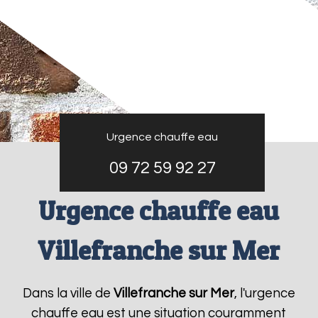
Urgence chauffe eau
09 72 59 92 27
Urgence chauffe eau
Villefranche sur Mer
Dans la ville de
Villefranche sur Mer
, l'urgence
chauffe eau est une situation couramment