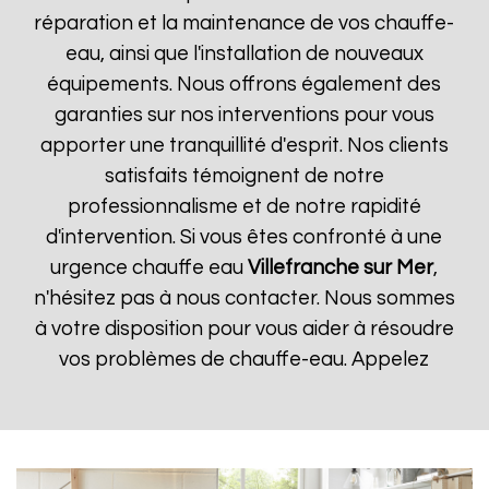
réparation et la maintenance de vos chauffe-
eau, ainsi que l'installation de nouveaux
équipements. Nous offrons également des
garanties sur nos interventions pour vous
apporter une tranquillité d'esprit. Nos clients
satisfaits témoignent de notre
professionnalisme et de notre rapidité
d'intervention. Si vous êtes confronté à une
urgence chauffe eau
Villefranche sur Mer
,
n'hésitez pas à nous contacter. Nous sommes
à votre disposition pour vous aider à résoudre
vos problèmes de chauffe-eau. Appelez