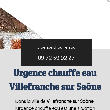
Urgence chauffe eau
09 72 59 92 27
Urgence chauffe eau
Villefranche sur Saône
Dans la ville de
Villefranche sur Saône
,
l'urgence chauffe eau est une situation