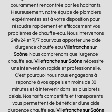
couramment rencontrée par les habitants.
Heureusement, notre équipe de plombiers
expérimentés est à votre disposition pour
résoudre rapidement et efficacement vos
problèmes de chauffe-eau. Nous intervenons
24h/24 et 7j/7 pour vous apporter une aide
d'urgence chauffe eau
Villefranche sur
Saône
. Nous comprenons que l'urgence
chauffe eau
Villefranche sur Saône
nécessite
une intervention rapide et professionnelle.
C'est pourquoi nous nous engageons à
répondre à vos appels en moins de 30
minutes et à intervenir dans les plus brefs
délais. Nos tarifs compétitifs et transparents
vous permettent de bénéficier d'une aide
d'urgence chauffe eau
Villefranche sur Saône