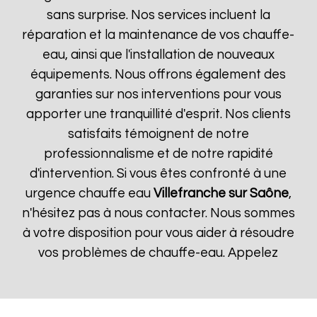
sans surprise. Nos services incluent la
réparation et la maintenance de vos chauffe-
eau, ainsi que l'installation de nouveaux
équipements. Nous offrons également des
garanties sur nos interventions pour vous
apporter une tranquillité d'esprit. Nos clients
satisfaits témoignent de notre
professionnalisme et de notre rapidité
d'intervention. Si vous êtes confronté à une
urgence chauffe eau
Villefranche sur Saône
,
n'hésitez pas à nous contacter. Nous sommes
à votre disposition pour vous aider à résoudre
vos problèmes de chauffe-eau. Appelez