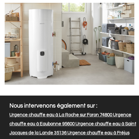
Nous intervenons également sur :
Urgence chauffe eau à La Roche sur Foron 74800
Urgence
chauffe eau à Eaubonne 95600
Urgence chauffe eau à Saint
Jacques de la Lande 35136
Urgence chauffe eau à Fréjus