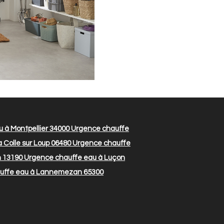
 à Montpellier 34000
Urgence chauffe
 Colle sur Loup 06480
Urgence chauffe
h 13190
Urgence chauffe eau à Luçon
uffe eau à Lannemezan 65300