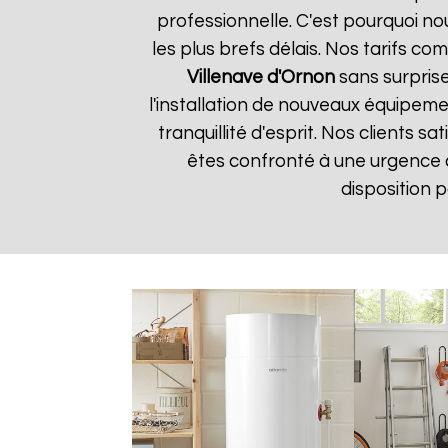
professionnelle. C'est pourquoi n
les plus brefs délais. Nos tarifs c
Villenave d'Ornon
sans surprise
l'installation de nouveaux équipem
tranquillité d'esprit. Nos clients s
êtes confronté à une urgence
disposition 