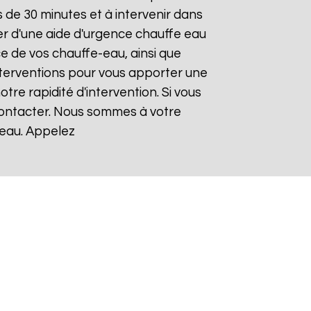
de 30 minutes et à intervenir dans
ier d'une aide d'urgence chauffe eau
ce de vos chauffe-eau, ainsi que
nterventions pour vous apporter une
otre rapidité d'intervention. Si vous
 contacter. Nous sommes à votre
-eau. Appelez