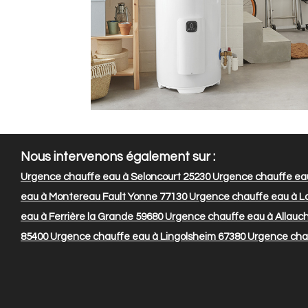
Nous intervenons également sur :
Urgence chauffe eau à Seloncourt 25230
Urgence chauffe eau
eau à Montereau Fault Yonne 77130
Urgence chauffe eau à La
eau à Ferrière la Grande 59680
Urgence chauffe eau à Allauc
85400
Urgence chauffe eau à Lingolsheim 67380
Urgence cha