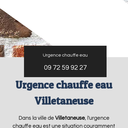
Urgence chauffe eau
09 72 59 92 27
Urgence chauffe eau
Villetaneuse
Dans la ville de
Villetaneuse
, l'urgence
chauffe eau est une situation couramment