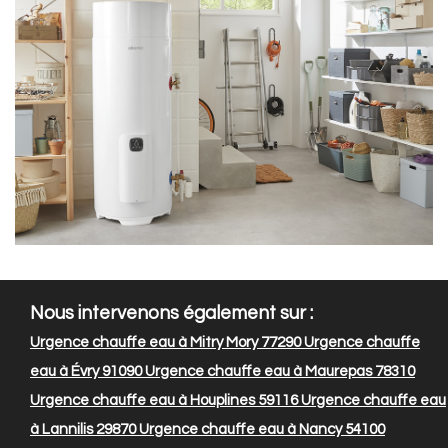
Nous intervenons également sur :
Urgence chauffe eau à Mitry Mory 77290
Urgence chauffe
eau à Évry 91090
Urgence chauffe eau à Maurepas 78310
Urgence chauffe eau à Houplines 59116
Urgence chauffe eau
à Lannilis 29870
Urgence chauffe eau à Nancy 54100