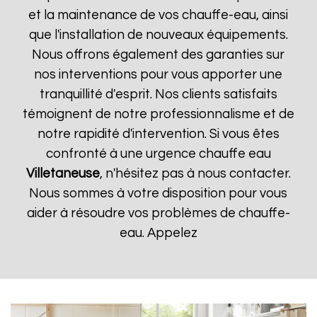
et la maintenance de vos chauffe-eau, ainsi
que l'installation de nouveaux équipements.
Nous offrons également des garanties sur
nos interventions pour vous apporter une
tranquillité d'esprit. Nos clients satisfaits
témoignent de notre professionnalisme et de
notre rapidité d'intervention. Si vous êtes
confronté à une urgence chauffe eau
Villetaneuse
, n'hésitez pas à nous contacter.
Nous sommes à votre disposition pour vous
aider à résoudre vos problèmes de chauffe-
eau. Appelez