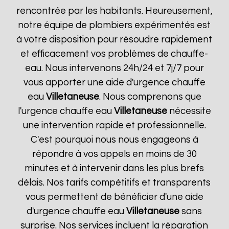
rencontrée par les habitants. Heureusement,
notre équipe de plombiers expérimentés est
à votre disposition pour résoudre rapidement
et efficacement vos problèmes de chauffe-
eau. Nous intervenons 24h/24 et 7j/7 pour
vous apporter une aide d'urgence chauffe
eau
Villetaneuse
. Nous comprenons que
l'urgence chauffe eau
Villetaneuse
nécessite
une intervention rapide et professionnelle.
C'est pourquoi nous nous engageons à
répondre à vos appels en moins de 30
minutes et à intervenir dans les plus brefs
délais. Nos tarifs compétitifs et transparents
vous permettent de bénéficier d'une aide
d'urgence chauffe eau
Villetaneuse
sans
surprise. Nos services incluent la réparation