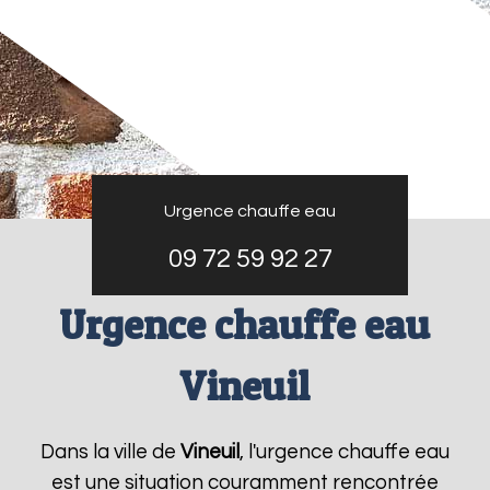
Urgence chauffe eau
09 72 59 92 27
Urgence chauffe eau
Vineuil
Dans la ville de
Vineuil
, l'urgence chauffe eau
est une situation couramment rencontrée