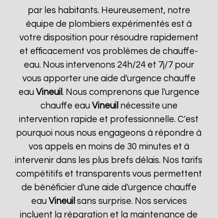
par les habitants. Heureusement, notre
équipe de plombiers expérimentés est à
votre disposition pour résoudre rapidement
et efficacement vos problèmes de chauffe-
eau. Nous intervenons 24h/24 et 7j/7 pour
vous apporter une aide d'urgence chauffe
eau
Vineuil
. Nous comprenons que l'urgence
chauffe eau
Vineuil
nécessite une
intervention rapide et professionnelle. C'est
pourquoi nous nous engageons à répondre à
vos appels en moins de 30 minutes et à
intervenir dans les plus brefs délais. Nos tarifs
compétitifs et transparents vous permettent
de bénéficier d'une aide d'urgence chauffe
eau
Vineuil
sans surprise. Nos services
incluent la réparation et la maintenance de