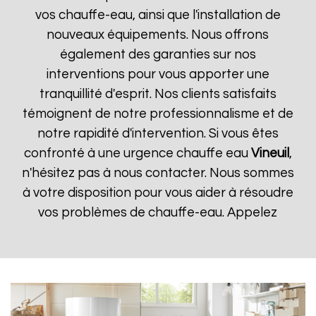
vos chauffe-eau, ainsi que l'installation de
nouveaux équipements. Nous offrons
également des garanties sur nos
interventions pour vous apporter une
tranquillité d'esprit. Nos clients satisfaits
témoignent de notre professionnalisme et de
notre rapidité d'intervention. Si vous êtes
confronté à une urgence chauffe eau
Vineuil
,
n'hésitez pas à nous contacter. Nous sommes
à votre disposition pour vous aider à résoudre
vos problèmes de chauffe-eau. Appelez