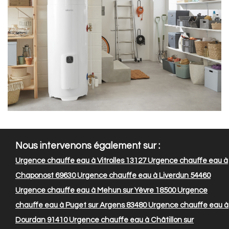
Nous intervenons également sur :
Urgence chauffe eau à Vitrolles 13127
Urgence chauffe eau à
Chaponost 69630
Urgence chauffe eau à Liverdun 54460
Urgence chauffe eau à Mehun sur Yèvre 18500
Urgence
chauffe eau à Puget sur Argens 83480
Urgence chauffe eau à
Dourdan 91410
Urgence chauffe eau à Châtillon sur