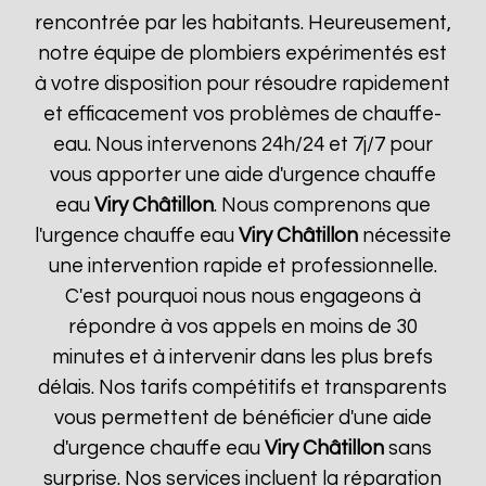
rencontrée par les habitants. Heureusement,
notre équipe de plombiers expérimentés est
à votre disposition pour résoudre rapidement
et efficacement vos problèmes de chauffe-
eau. Nous intervenons 24h/24 et 7j/7 pour
vous apporter une aide d'urgence chauffe
eau
Viry Châtillon
. Nous comprenons que
l'urgence chauffe eau
Viry Châtillon
nécessite
une intervention rapide et professionnelle.
C'est pourquoi nous nous engageons à
répondre à vos appels en moins de 30
minutes et à intervenir dans les plus brefs
délais. Nos tarifs compétitifs et transparents
vous permettent de bénéficier d'une aide
d'urgence chauffe eau
Viry Châtillon
sans
surprise. Nos services incluent la réparation