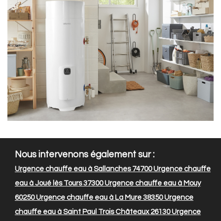
Nous intervenons également sur :
Urgence chauffe eau à Sallanches 74700
Urgence chauffe
eau à Joué lès Tours 37300
Urgence chauffe eau à Mouy
60250
Urgence chauffe eau à La Mure 38350
Urgence
chauffe eau à Saint Paul Trois Châteaux 26130
Urgence