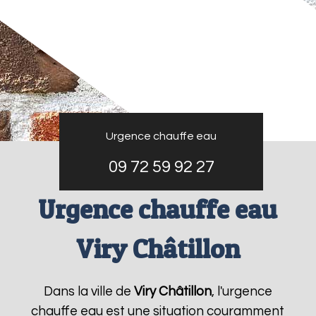
Urgence chauffe eau
09 72 59 92 27
Urgence chauffe eau
Viry Châtillon
Dans la ville de
Viry Châtillon
, l'urgence
chauffe eau est une situation couramment