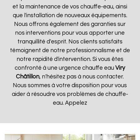
et la maintenance de vos chauffe-eau, ainsi
que l'installation de nouveaux équipements.
Nous offrons également des garanties sur
nos interventions pour vous apporter une
tranquillité d'esprit. Nos clients satisfaits
témoignent de notre professionnalisme et de
notre rapidité d'intervention. Si vous êtes
confronté à une urgence chauffe eau
Viry
Châtillon
, n'hésitez pas à nous contacter.
Nous sommes à votre disposition pour vous
aider à résoudre vos problèmes de chauffe-
eau. Appelez